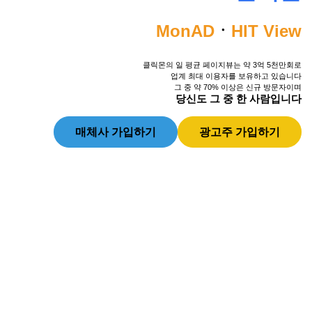
MonAD
ㆍ
HIT View
클릭몬의 일 평균 페이지뷰는 약 3억 5천만회로
업계 최대 이용자를 보유하고 있습니다
그 중 약 70% 이상은 신규 방문자이며
당신도 그 중 한 사람입니다
매체사 가입하기
광고주 가입하기